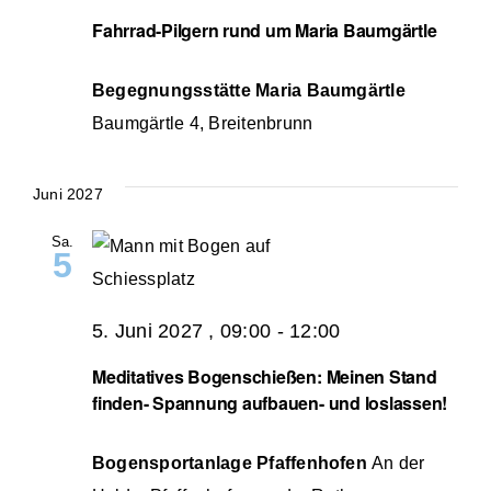
Fahrrad-Pilgern rund um Maria Baumgärtle
Begegnungsstätte Maria Baumgärtle
Baumgärtle 4, Breitenbrunn
Juni 2027
Sa.
5
5. Juni 2027 , 09:00
-
12:00
Meditatives Bogenschießen: Meinen Stand
finden- Spannung aufbauen- und loslassen!
Bogensportanlage Pfaffenhofen
An der