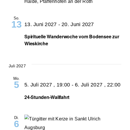
Halde, Pfaffenhofen an der Roth
So.
13
13. Juni 2027
-
20. Juni 2027
Spirituelle Wanderwoche vom Bodensee zur
Wieskirche
Juli 2027
Mo.
5
5. Juli 2027 , 19:00
-
6. Juli 2027 , 22:00
24-Stunden-Wallfahrt
Di.
6