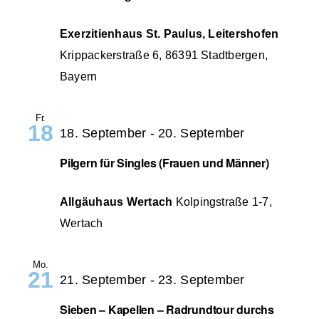
Exerzitienhaus St. Paulus, Leitershofen
Krippackerstraße 6, 86391 Stadtbergen,
Bayern
Fr.
18
18. September
-
20. September
Pilgern für Singles (Frauen und Männer)
Allgäuhaus Wertach
Kolpingstraße 1-7,
Wertach
Mo.
21
21. September
-
23. September
Sieben – Kapellen – Radrundtour durchs