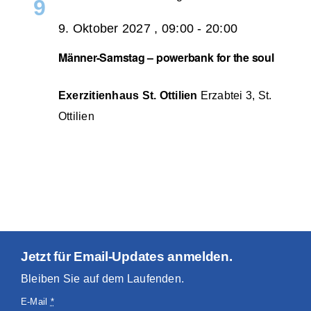
9
9. Oktober 2027 , 09:00
-
20:00
Männer-Samstag – powerbank for the soul
Exerzitienhaus St. Ottilien
Erzabtei 3, St.
Ottilien
Jetzt für Email-Updates anmelden.
Bleiben Sie auf dem Laufenden.
E-Mail
*