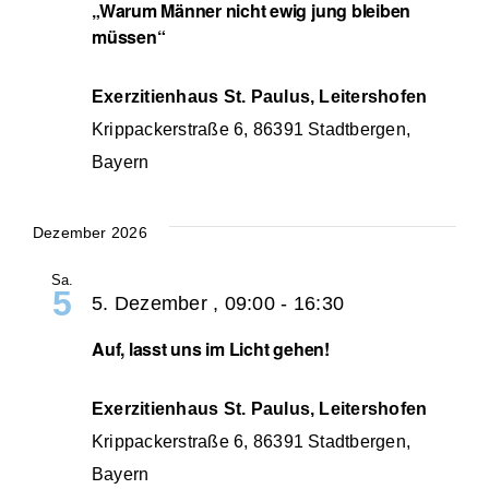
„Warum Männer nicht ewig jung bleiben
müssen“
Exerzitienhaus St. Paulus, Leitershofen
Krippackerstraße 6, 86391 Stadtbergen,
Bayern
Dezember 2026
Sa.
5
5. Dezember , 09:00
-
16:30
Auf, lasst uns im Licht gehen!
Exerzitienhaus St. Paulus, Leitershofen
Krippackerstraße 6, 86391 Stadtbergen,
Bayern