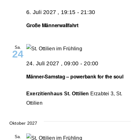
6. Juli 2027 , 19:15
-
21:30
Große Männerwallfahrt
Sa.
24
24. Juli 2027 , 09:00
-
20:00
Männer-Samstag – powerbank for the soul
Exerzitienhaus St. Ottilien
Erzabtei 3, St.
Ottilien
Oktober 2027
Sa.