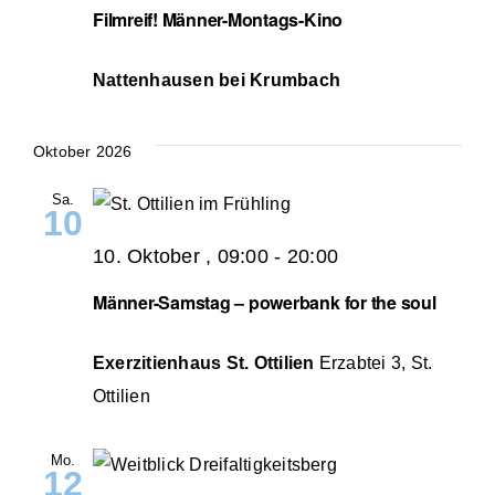
Filmreif! Männer-Montags-Kino
Nattenhausen bei Krumbach
Oktober 2026
Sa.
10
10. Oktober , 09:00
-
20:00
Männer-Samstag – powerbank for the soul
Exerzitienhaus St. Ottilien
Erzabtei 3, St.
Ottilien
Mo.
12