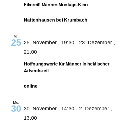
Filmreif! Männer-Montags-Kino
Nattenhausen bei Krumbach
Mi.
25
25. November , 19:30
-
23. Dezember ,
21:00
Hoffnungsworte für Männer in hektischer
Adventszeit
online
Mo.
30
30. November , 14:30
-
2. Dezember ,
13:00