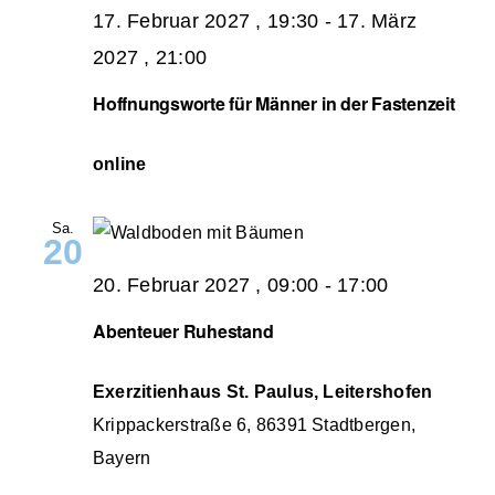
17. Februar 2027 , 19:30
-
17. März
2027 , 21:00
Hoffnungsworte für Männer in der Fastenzeit
online
Sa.
20
20. Februar 2027 , 09:00
-
17:00
Abenteuer Ruhestand
Exerzitienhaus St. Paulus, Leitershofen
Krippackerstraße 6, 86391 Stadtbergen,
Bayern