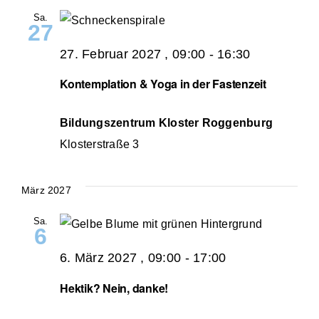
Sa.
27
27. Februar 2027 , 09:00
-
16:30
Kontemplation & Yoga in der Fastenzeit
Bildungszentrum Kloster Roggenburg
Klosterstraße 3
März 2027
Sa.
6
6. März 2027 , 09:00
-
17:00
Hektik? Nein, danke!