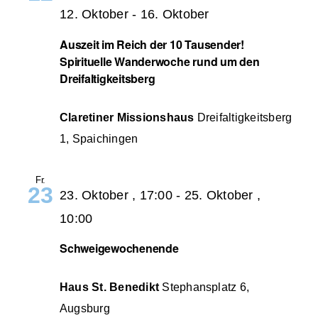
12. Oktober
-
16. Oktober
Auszeit im Reich der 10 Tausender!
Spirituelle Wanderwoche rund um den
Dreifaltigkeitsberg
Claretiner Missionshaus
Dreifaltigkeitsberg
1, Spaichingen
Fr.
23
23. Oktober , 17:00
-
25. Oktober ,
10:00
Schweigewochenende
Haus St. Benedikt
Stephansplatz 6,
Augsburg