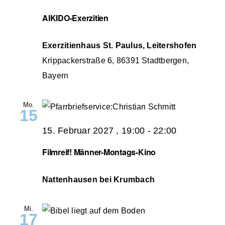
AIKIDO-Exerzitien
Exerzitienhaus St. Paulus, Leitershofen
Krippackerstraße 6, 86391 Stadtbergen,
Bayern
Mo.
15
15. Februar 2027 , 19:00
-
22:00
Filmreif! Männer-Montags-Kino
Nattenhausen bei Krumbach
Mi.
17