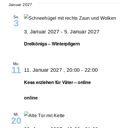
Januar 2027
So.
3
3. Januar 2027
-
5. Januar 2027
Dreikönigs – Winterpilgern
Mo.
11
11. Januar 2027 , 20:00
-
22:00
Kess erziehen für Väter – online
online
Mi.
20