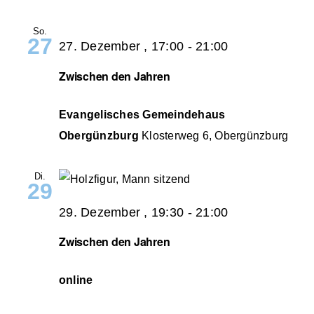
So.
27
27. Dezember , 17:00
-
21:00
Zwischen den Jahren
Evangelisches Gemeindehaus
Obergünzburg
Klosterweg 6, Obergünzburg
Di.
29
29. Dezember , 19:30
-
21:00
Zwischen den Jahren
online