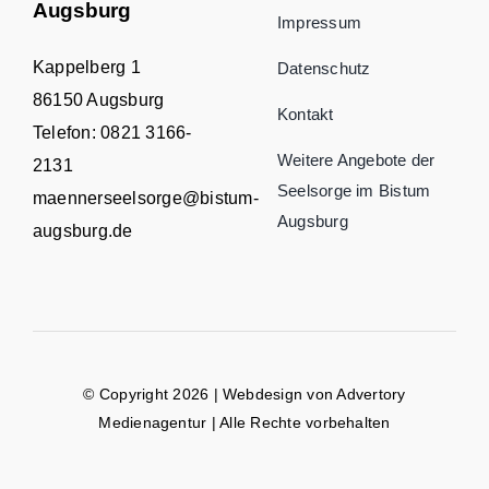
Augsburg
Impressum
Kappelberg 1
Datenschutz
86150 Augsburg
Kontakt
Telefon:
0821 3166-
Weitere Angebote der
2131
Seelsorge im Bistum
maennerseelsorge@bistum-
Augsburg
augsburg.de
© Copyright 2026 | Webdesign von
Advertory
Medienagentur
| Alle Rechte vorbehalten