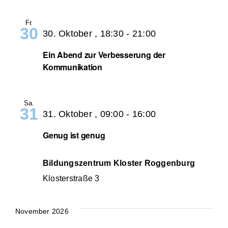
Fr.
30
30. Oktober , 18:30
-
21:00
Ein Abend zur Verbesserung der
Kommunikation
Sa.
31
31. Oktober , 09:00
-
16:00
Genug ist genug
Bildungszentrum Kloster Roggenburg
Klosterstraße 3
November 2026