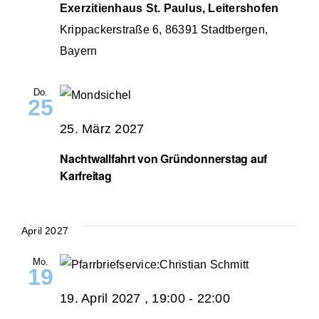
Exerzitienhaus St. Paulus, Leitershofen
Krippackerstraße 6, 86391 Stadtbergen,
Bayern
Do.
25
25. März 2027
Nachtwallfahrt von Gründonnerstag auf
Karfreitag
April 2027
Mo.
19
19. April 2027 , 19:00
-
22:00