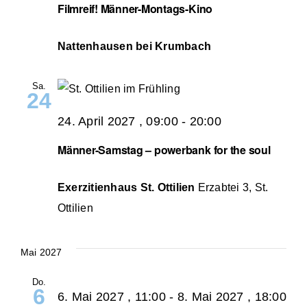
Filmreif! Männer-Montags-Kino
Nattenhausen bei Krumbach
Sa.
24
24. April 2027 , 09:00
-
20:00
Männer-Samstag – powerbank for the soul
Exerzitienhaus St. Ottilien
Erzabtei 3, St.
Ottilien
Mai 2027
Do.
6
6. Mai 2027 , 11:00
-
8. Mai 2027 , 18:00