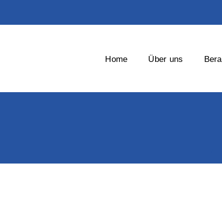
Home
Über uns
Bera