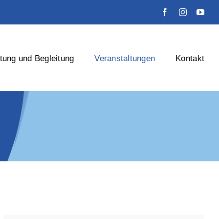
tung und Begleitung
Veranstaltungen
Kontakt