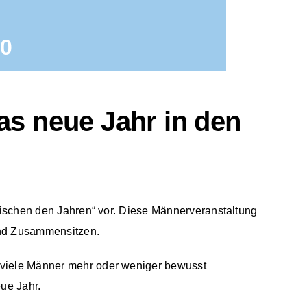
00
s neue Jahr in den
Zwischen den Jahren“ vor. Diese Männerveranstaltung
und Zusammensitzen.
 viele Männer mehr oder weniger bewusst
ue Jahr.