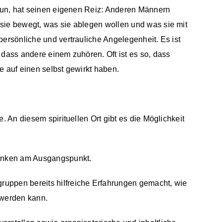
 tun, hat seinen eigenen Reiz: Anderen Männern
sie bewegt, was sie ablegen wollen und was sie mit
ersönliche und vertrauliche Angelegenheit. Es ist
 dass andere einem zuhören. Oft ist es so, dass
e auf einen selbst gewirkt haben.
 An diesem spirituellen Ort gibt es die Möglichkeit
änken am Ausgangspunkt.
uppen bereits hilfreiche Erfahrungen gemacht, wie
 werden kann.