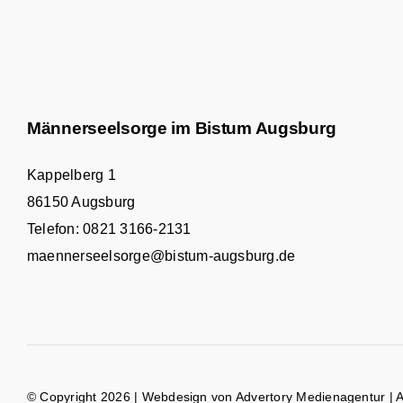
Männerseelsorge im Bistum Augsburg
Kappelberg 1
86150 Augsburg
Telefon:
0821 3166-2131
maennerseelsorge@bistum-augsburg.de
© Copyright 2026 | Webdesign von
Advertory Medienagentur
| 