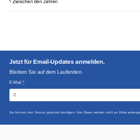
Zwischen den Jahren
Jetzt für Email-Updates anmelden.
Bleiben Sie auf dem Laufenden.
E-Mail
*
Sie können den Service jederzeit kündigen. Ihre Daten werden nicht an Dritte weite