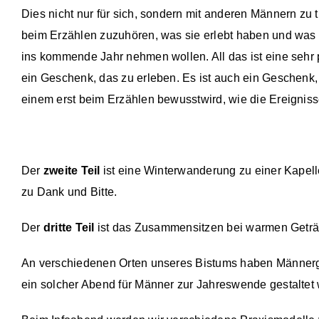
Dies nicht nur für sich, sondern mit anderen Männern zu
beim Erzählen zuzuhören, was sie erlebt haben und was 
ins kommende Jahr nehmen wollen. All das ist eine sehr p
ein Geschenk, das zu erleben. Es ist auch ein Geschenk,
einem erst beim Erzählen bewusstwird, wie die Ereigniss
Der
zweite Teil
ist eine Winterwanderung zu einer Kapelle.
zu Dank und Bitte.
Der
dritte Teil
ist das Zusammensitzen bei warmen Getr
An verschiedenen Orten unseres Bistums haben Männergr
ein solcher Abend für Männer zur Jahreswende gestaltet