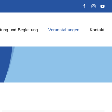
tung und Begleitung
Veranstaltungen
Kontakt