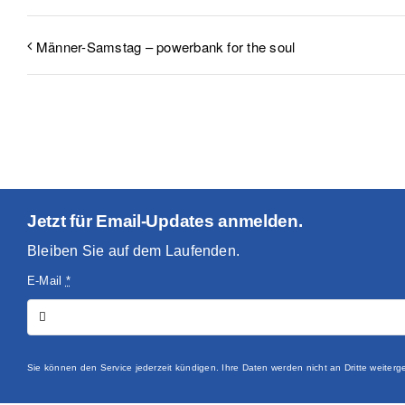
Männer-Samstag – powerbank for the soul
Jetzt für Email-Updates anmelden.
Bleiben Sie auf dem Laufenden.
E-Mail
*
Sie können den Service jederzeit kündigen. Ihre Daten werden nicht an Dritte weite