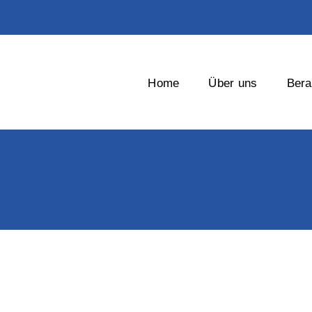
Home
Über uns
Bera