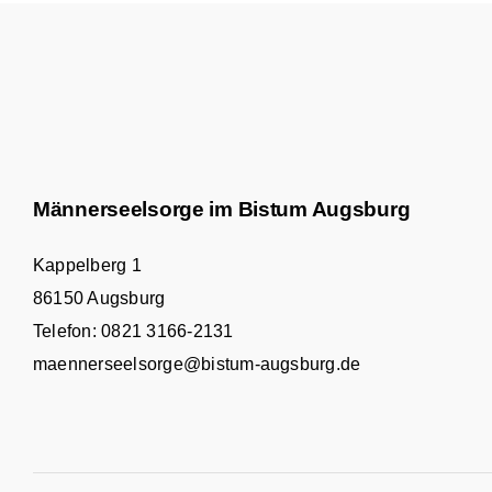
Männerseelsorge im Bistum Augsburg
Kappelberg 1
86150 Augsburg
Telefon:
0821 3166-2131
maennerseelsorge@bistum-augsburg.de