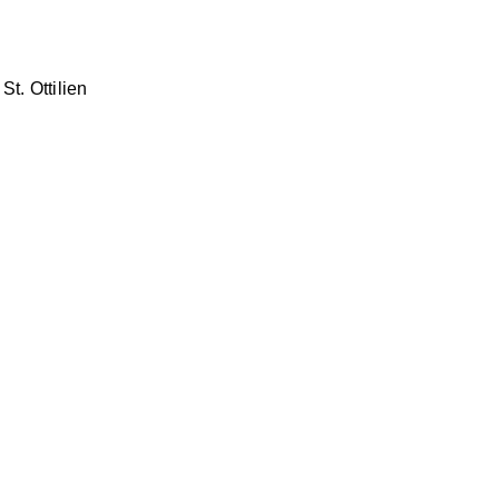
t. Ottilien