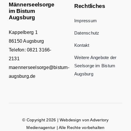
Männerseelsorge
Rechtliches
im Bistum
Augsburg
Impressum
Kappelberg 1
Datenschutz
86150 Augsburg
Kontakt
Telefon:
0821 3166-
Weitere Angebote der
2131
Seelsorge im Bistum
maennerseelsorge@bistum-
Augsburg
augsburg.de
© Copyright 2026 | Webdesign von
Advertory
Medienagentur
| Alle Rechte vorbehalten