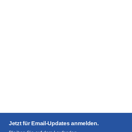
Jetzt für Email-Updates anmelden.