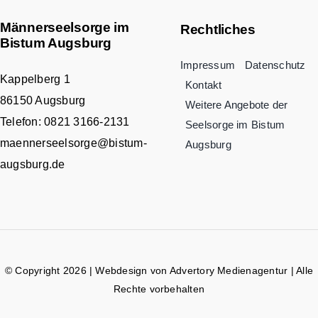
Männerseelsorge im
Rechtliches
Bistum Augsburg
Impressum
Datenschutz
Kappelberg 1
Kontakt
86150 Augsburg
Weitere Angebote der
Telefon:
0821 3166-2131
Seelsorge im Bistum
maennerseelsorge@bistum-
Augsburg
augsburg.de
© Copyright 2026 | Webdesign von
Advertory Medienagentur
| Alle
Rechte vorbehalten