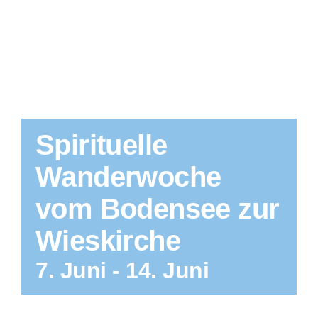
Spirituelle
Wanderwoche
vom Bodensee zur
Wieskirche
7. Juni
-
14. Juni