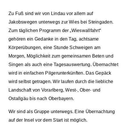
Zu Fuß sind wir von Lindau vor allem auf
Jakobswegen unterwegs zur Wies bei Steingaden.
Zum täglichen Programm der „Wieswallfahrt“
gehören ein Gedanke in den Tag, achtsame
Körperübungen, eine Stunde Schweigen am
Morgen, Möglichkeit zum gemeinsamen Beten und
Singen als auch eine Tagesauswertung. Übernachtet
wird in einfachen Pilgerunterkünften. Das Gepäck
wird selbst getragen. Wir laufen durch die liebliche
Landschaft von Vorarlberg, West-, Ober- und
Ostallgäu bis nach Oberbayern.
Wir sind als Gruppe unterwegs. Eine Übernachtung
auf der Insel vor dem Start ist möglich.