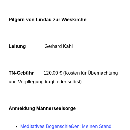
Pilgern von Lindau zur Wieskirche
Leitung
Gerhard Kahl
TN-Gebühr
120,00 € (Kosten für Übernachtung
und Verpflegung trägt jeder selbst)
Anmeldung Männerseelsorge
Meditatives Bogenschießen: Meinen Stand