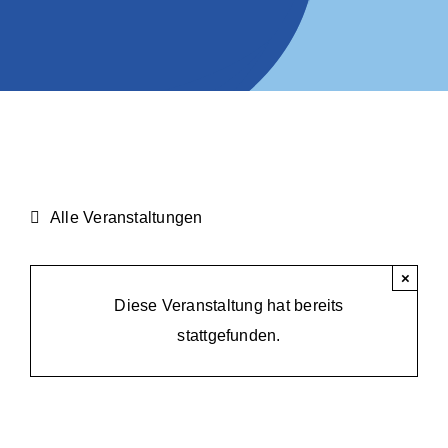
Alle Veranstaltungen
×
Diese Veranstaltung hat bereits
stattgefunden.