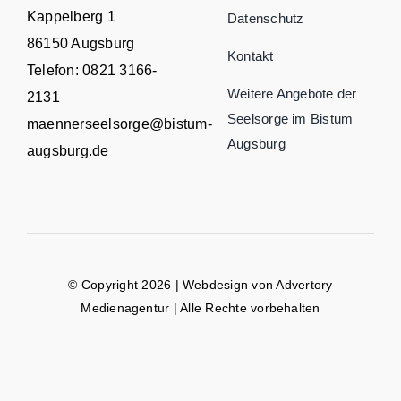
Kappelberg 1
Datenschutz
86150 Augsburg
Kontakt
Telefon:
0821 3166-
Weitere Angebote der
2131
Seelsorge im Bistum
maennerseelsorge@bistum-
Augsburg
augsburg.de
© Copyright 2026 | Webdesign von
Advertory
Medienagentur
| Alle Rechte vorbehalten