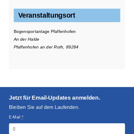
Veranstaltungsort
Bogensportanlage Pfaffenhofen
An der Halde
Pfaffenhofen an der Roth
,
89284
Jetzt für Email-Updates anmelden.
Bleiben Sie auf dem Laufenden.
E-Mail
*