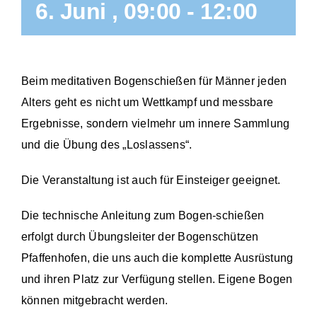
6. Juni , 09:00
-
12:00
Beim meditativen Bogenschießen für Männer jeden
Alters geht es nicht um Wettkampf und messbare
Ergebnisse, sondern vielmehr um innere Sammlung
und die Übung des „Loslassens“.
Die Veranstaltung ist auch für Einsteiger geeignet.
Die technische Anleitung zum Bogen-schießen
erfolgt durch Übungsleiter der Bogenschützen
Pfaffenhofen, die uns auch die komplette Ausrüstung
und ihren Platz zur Verfügung stellen. Eigene Bogen
können mitgebracht werden.