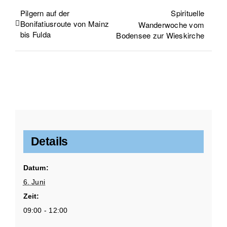
Pilgern auf der
Spirituelle
Bonifatiusroute von Mainz
Wanderwoche vom
bis Fulda
Bodensee zur Wieskirche
Details
Datum:
6. Juni
Zeit:
09:00 - 12:00