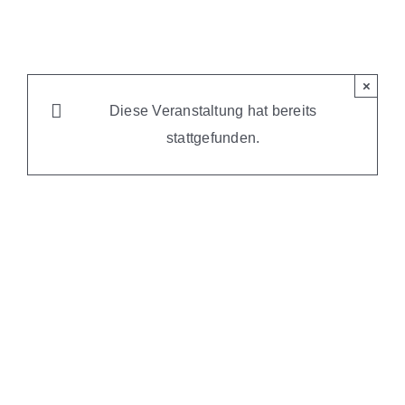
×
Diese Veranstaltung hat bereits
stattgefunden.