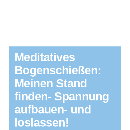
Meditatives
Bogenschießen:
Meinen Stand
finden- Spannung
aufbauen- und
loslassen!