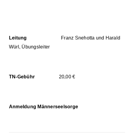
Leitung
Franz Snehotta und Harald
Würl, Übungsleiter
TN-Gebühr
20,00 €
Anmeldung Männerseelsorge