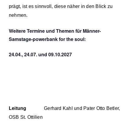
prägt, ist es sinnvoll, diese näher in den Blick zu
nehmen.
Weitere Termine und Themen für Männer-
Samstage-powerbank for the soul:
24.04., 24.07. und 09.10.2027
Leitung
Gerhard Kahl und Pater Otto Betler,
OSB St. Ottilien