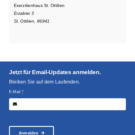
Exerzitienhaus St. Ottilien
Erzabtei 3
St. Ottilien
,
86941
Jetzt für Email-Updates anmelden.
Bleiben Sie auf dem Laufenden.
E-Mail
*
Anmelden