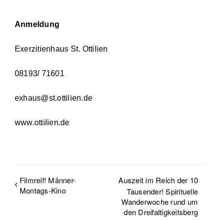
Anmeldung
Exerzitienhaus St. Ottilien
08193/ 71601
exhaus@st.ottilien.de
www.ottilien.de
Filmreif! Männer-
Auszeit im Reich der 10
Montags-Kino
Tausender! Spirituelle
Wanderwoche rund um
den Dreifaltigkeitsberg