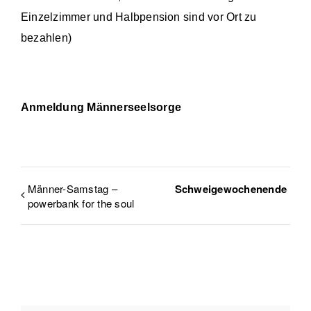
Einzelzimmer und Halbpension sind vor Ort zu
bezahlen)
Anmeldung Männerseelsorge
Männer-Samstag –
Schweigewochenende
powerbank for the soul