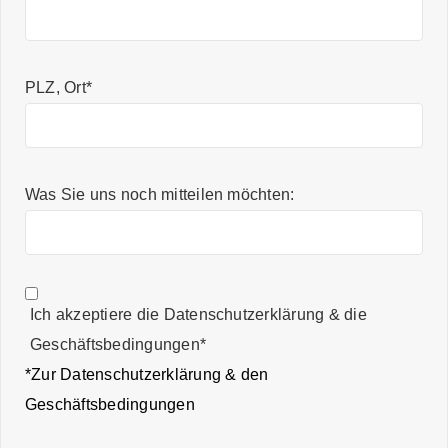
PLZ, Ort*
Was Sie uns noch mitteilen möchten:
Ich akzeptiere die Datenschutzerklärung & die
Geschäftsbedingungen*
*Zur Datenschutzerklärung & den
Geschäftsbedingungen