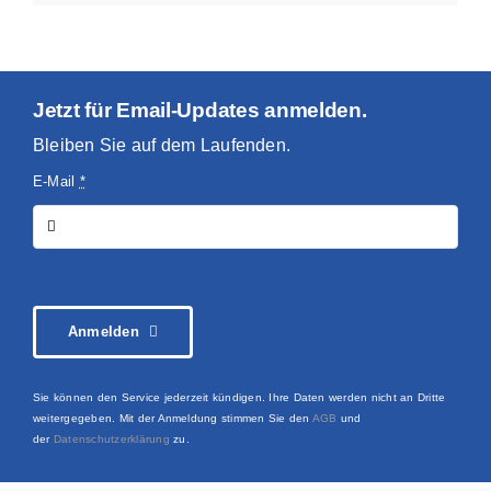
Jetzt für Email-Updates anmelden.
Bleiben Sie auf dem Laufenden.
E-Mail
*
Anmelden
Sie können den Service jederzeit kündigen. Ihre Daten werden nicht an Dritte
weitergegeben. Mit der Anmeldung stimmen Sie den
AGB
und
der
Datenschutzerklärung
zu.