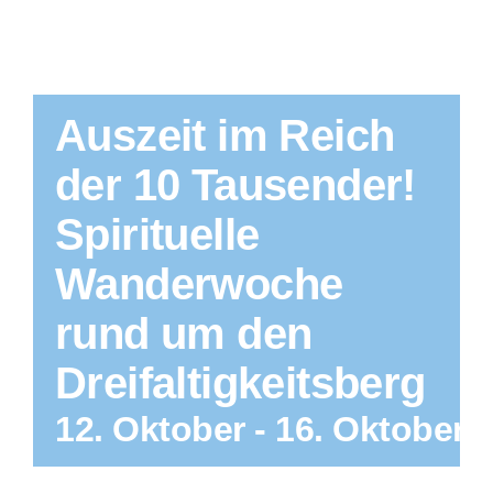
Auszeit im Reich
der 10 Tausender!
Spirituelle
Wanderwoche
rund um den
Dreifaltigkeitsberg
12. Oktober
-
16. Oktober