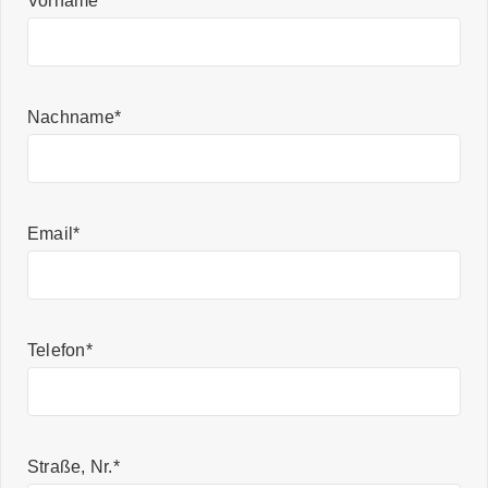
Vorname*
Nachname*
Email*
Telefon*
Straße, Nr.*