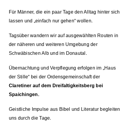
Für Männer, die ein paar Tage den Alltag hinter sich
lassen und „einfach nur gehen“ wollen.
Tagsüber wandern wir auf ausgewählten Routen in
der näheren und weiteren Umgebung der
Schwäbischen Alb und im Donautal.
Übernachtung und Verpflegung erfolgen im „Haus
der Stille“ bei der Ordensgemeinschaft der
Claretiner auf dem Dreifaltigkeitsberg bei
Spaichingen.
Geistliche Impulse aus Bibel und Literatur begleiten
uns durch die Tage.