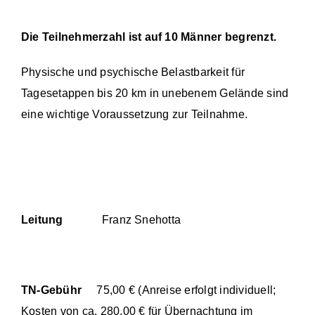
Die Teilnehmerzahl ist auf 10 Männer begrenzt.
Physische und psychische Belastbarkeit für
Tagesetappen bis 20 km in unebenem Gelände sind
eine wichtige Voraussetzung zur Teilnahme.
Leitung
Franz Snehotta
TN-Gebühr
75,00 € (Anreise erfolgt individuell;
Kosten von ca. 280,00 € für Übernachtung im