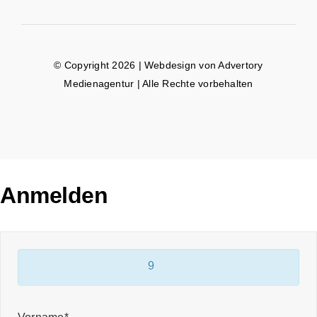
© Copyright 2026 | Webdesign von
Advertory
Medienagentur
| Alle Rechte vorbehalten
Anmelden
9