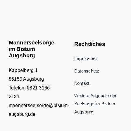
Männerseelsorge
Rechtliches
im Bistum
Augsburg
Impressum
Kappelberg 1
Datenschutz
86150 Augsburg
Kontakt
Telefon:
0821 3166-
Weitere Angebote der
2131
Seelsorge im Bistum
maennerseelsorge@bistum-
Augsburg
augsburg.de