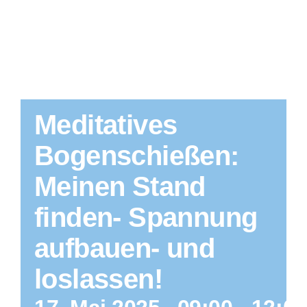
Meditatives
Bogenschießen:
Meinen Stand
finden- Spannung
aufbauen- und
loslassen!