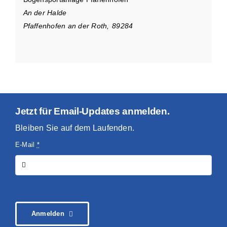
An der Halde
Pfaffenhofen an der Roth
,
89284
Jetzt für Email-Updates anmelden.
Bleiben Sie auf dem Laufenden.
E-Mail
*
Anmelden