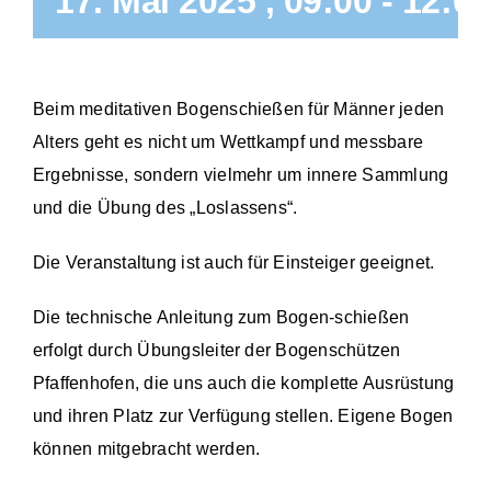
17. Mai 2025 , 09:00
-
12:00
Beim meditativen Bogenschießen für Männer jeden
Alters geht es nicht um Wettkampf und messbare
Ergebnisse, sondern vielmehr um innere Sammlung
und die Übung des „Loslassens“.
Die Veranstaltung ist auch für Einsteiger geeignet.
Die technische Anleitung zum Bogen-schießen
erfolgt durch Übungsleiter der Bogenschützen
Pfaffenhofen, die uns auch die komplette Ausrüstung
und ihren Platz zur Verfügung stellen. Eigene Bogen
können mitgebracht werden.