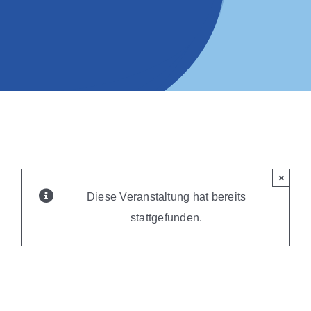
×
Diese Veranstaltung hat bereits
stattgefunden.