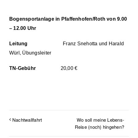
Bogensportanlage in Pfaffenhofen/Roth von 9.00
– 12.00 Uhr
Leitung
Franz Snehotta und Harald
Würl, Übungsleiter
TN-Gebühr
20,00 €
Wo soll meine Lebens-
Nachtwallfahrt
Reise (noch) hingehen?