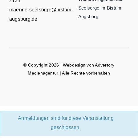
2131
Seelsorge im Bistum
maennerseelsorge@bistum-
Augsburg
augsburg.de
© Copyright 2026 | Webdesign von
Advertory
Medienagentur
| Alle Rechte vorbehalten
Anmeldungen sind für diese Veranstaltung
geschlossen.