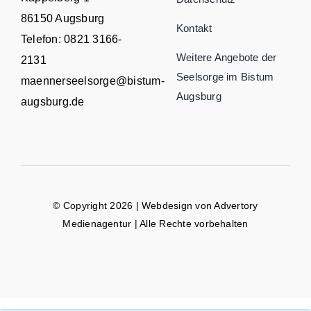
86150 Augsburg
Kontakt
Telefon:
0821 3166-
Weitere Angebote der
2131
Seelsorge im Bistum
maennerseelsorge@bistum-
Augsburg
augsburg.de
© Copyright 2026 | Webdesign von
Advertory
Medienagentur
| Alle Rechte vorbehalten