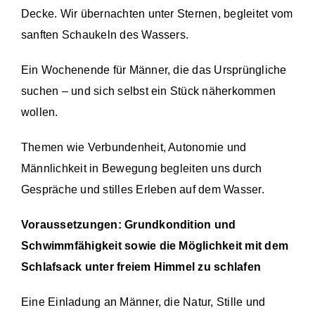
Decke. Wir übernachten unter Sternen, begleitet vom
sanften Schaukeln des Wassers.
Ein Wochenende für Männer, die das Ursprüngliche
suchen – und sich selbst ein Stück näherkommen
wollen.
Themen wie Verbundenheit, Autonomie und
Männlichkeit in Bewegung begleiten uns durch
Gespräche und stilles Erleben auf dem Wasser.
Voraussetzungen:
Grundkondition und
Schwimmfähigkeit sowie die Möglichkeit mit dem
Schlafsack unter freiem Himmel zu schlafen
Eine Einladung an Männer, die Natur, Stille und