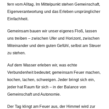
fern vom Alltag. Im Mittelpunkt stehen Gemeinschaft,
Eigenverantwortung und das Erleben ursprünglicher
Einfachheit.
Gemeinsam bauen wir unser eigenes Floß, lassen
uns treiben – zwischen Ufer und Horizont, zwischen
Miteinander und dem guten Gefühl, selbst am Steuer
zu stehen.
Auf dem Wasser erleben wir, was echte
Verbundenheit bedeutet; gemeinsam Feuer machen,
kochen, lachen, schweigen. Jeder bringt sich ein,
jeder hat Raum für sich – in der Balance von
Gemeinschaft und Autonomie.
Der Tag klingt am Feuer aus, der Himmel wird zur