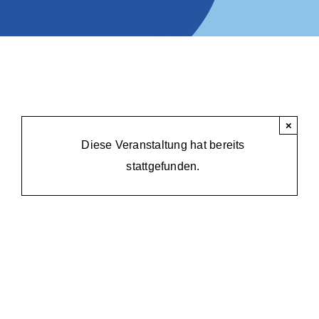
×
Diese Veranstaltung hat bereits
stattgefunden.