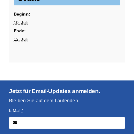
Beginn:
10. Juli
Ende:
12. Juli
Jetzt für Email-Updates anmelden.
Bleiben Sie auf dem Laufenden.
E-Mail
*