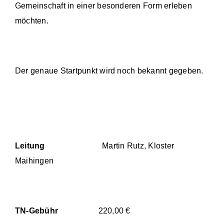
Gemeinschaft in einer besonderen Form erleben
möchten.
Der genaue Startpunkt wird noch bekannt gegeben.
Leitung
Martin Rutz, Kloster
Maihingen
TN-Gebühr
220,00 €