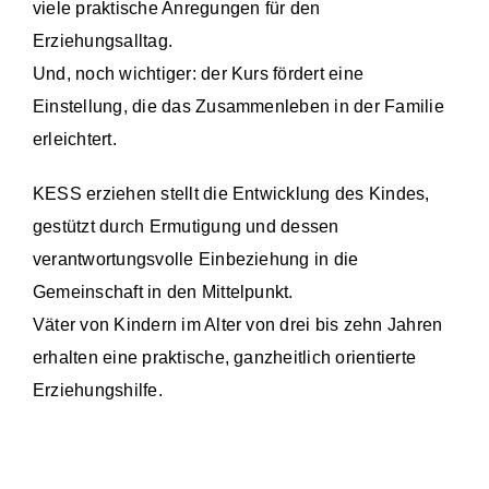
viele praktische Anregungen für den
Erziehungsalltag.
Und, noch wichtiger: der Kurs fördert eine
Einstellung, die das Zusammenleben in der Familie
erleichtert.
KESS erziehen stellt die Entwicklung des Kindes,
gestützt durch Ermutigung und dessen
verantwortungsvolle Einbeziehung in die
Gemeinschaft in den Mittelpunkt.
Väter von Kindern im Alter von drei bis zehn Jahren
erhalten eine praktische, ganzheitlich orientierte
Erziehungshilfe.