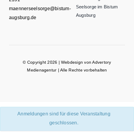
Seelsorge im Bistum
maennerseelsorge@bistum-
Augsburg
augsburg.de
© Copyright 2026 | Webdesign von
Advertory
Medienagentur
| Alle Rechte vorbehalten
Anmeldungen sind für diese Veranstaltung
geschlossen.