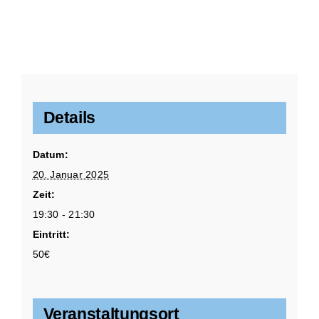
Details
Datum:
20. Januar 2025
Zeit:
19:30 - 21:30
Eintritt:
50€
Veranstaltungsort