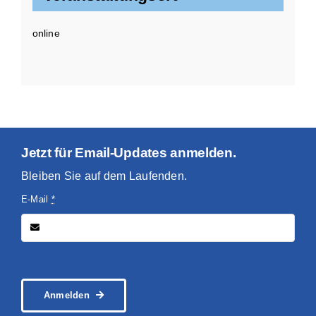
online
Jetzt für Email-Updates anmelden.
Bleiben Sie auf dem Laufenden.
E-Mail
*
Anmelden