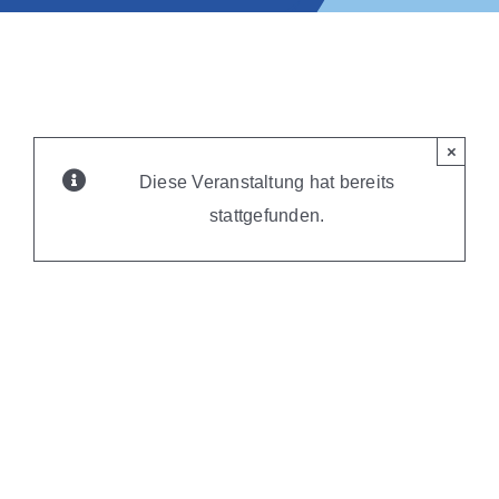
×
Diese Veranstaltung hat bereits
stattgefunden.