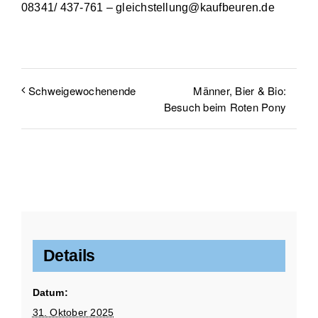
08341/ 437-761 – gleichstellung@kaufbeuren.de
Männer, Bier & Bio:
Schweigewochenende
Besuch beim Roten Pony
Details
Datum:
31. Oktober 2025