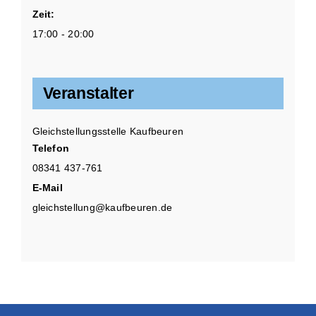
Zeit:
17:00 - 20:00
Veranstalter
Gleichstellungsstelle Kaufbeuren
Telefon
08341 437-761
E-Mail
gleichstellung@kaufbeuren.de