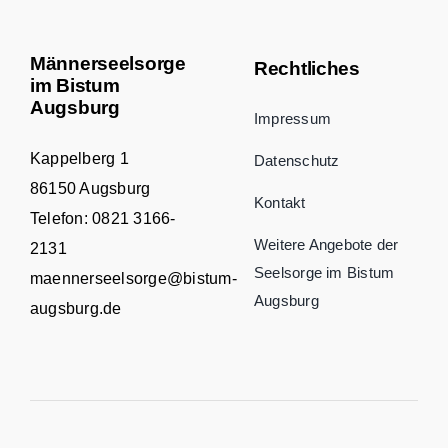
Männerseelsorge
Rechtliches
im Bistum
Augsburg
Impressum
Kappelberg 1
Datenschutz
86150 Augsburg
Kontakt
Telefon:
0821 3166-
Weitere Angebote der
2131
Seelsorge im Bistum
maennerseelsorge@bistum-
Augsburg
augsburg.de