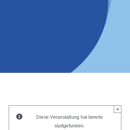
×
Diese Veranstaltung hat bereits
stattgefunden.