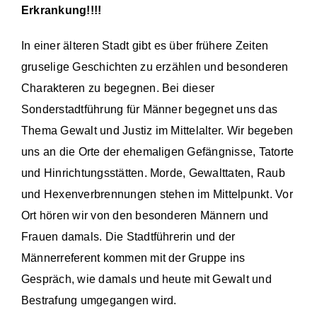
Erkrankung!!!!
In einer älteren Stadt gibt es über frühere Zeiten
gruselige Geschichten zu erzählen und besonderen
Charakteren zu begegnen. Bei dieser
Sonderstadtführung für Männer begegnet uns das
Thema Gewalt und Justiz im Mittelalter. Wir begeben
uns an die Orte der ehemaligen Gefängnisse, Tatorte
und Hinrichtungsstätten. Morde, Gewalttaten, Raub
und Hexenverbrennungen stehen im Mittelpunkt. Vor
Ort hören wir von den besonderen Männern und
Frauen damals. Die Stadtführerin und der
Männerreferent kommen mit der Gruppe ins
Gespräch, wie damals und heute mit Gewalt und
Bestrafung umgegangen wird.