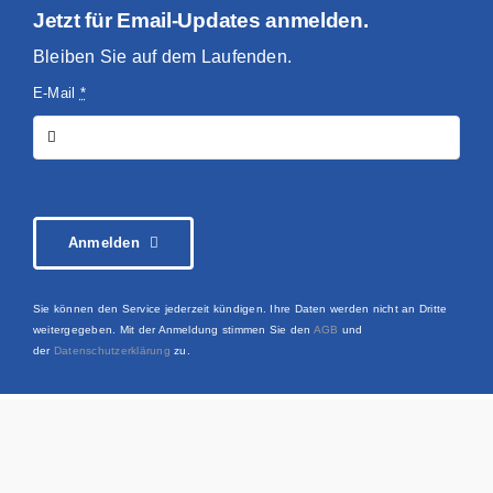
Jetzt für Email-Updates anmelden.
Bleiben Sie auf dem Laufenden.
E-Mail
*
Anmelden
Sie können den Service jederzeit kündigen. Ihre Daten werden nicht an Dritte
weitergegeben. Mit der Anmeldung stimmen Sie den
AGB
und
der
Datenschutzerklärung
zu.