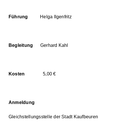
Führung
Helga Ilgenfritz
Begleitung
Gerhard Kahl
Kosten
5,00 €
Anmeldung
Gleichstellungsstelle der Stadt Kaufbeuren