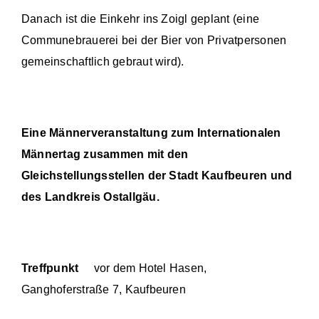
Danach ist die Einkehr ins Zoigl geplant (eine
Communebrauerei bei der Bier von Privatpersonen
gemeinschaftlich gebraut wird).
Eine Männerveranstaltung zum Internationalen
Männertag zusammen mit den
Gleichstellungsstellen der Stadt Kaufbeuren und
des Landkreis Ostallgäu.
Treffpunkt
vor dem Hotel Hasen,
Ganghoferstraße 7, Kaufbeuren