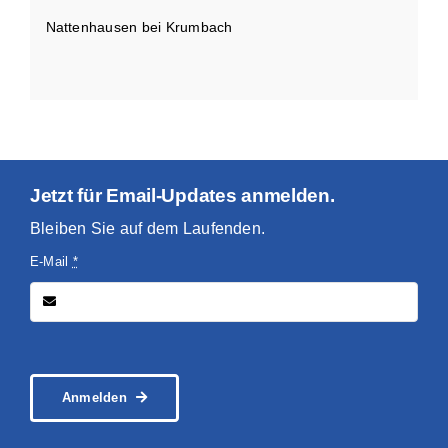
Nattenhausen bei Krumbach
Jetzt für Email-Updates anmelden.
Bleiben Sie auf dem Laufenden.
E-Mail
*
Anmelden