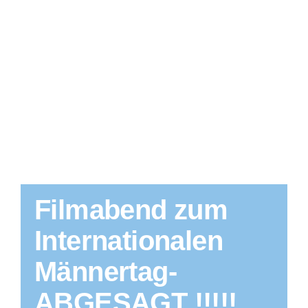
Filmabend zum
Internationalen
Männertag-
ABGESAGT !!!!!