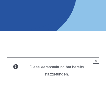
×
Diese Veranstaltung hat bereits
stattgefunden.