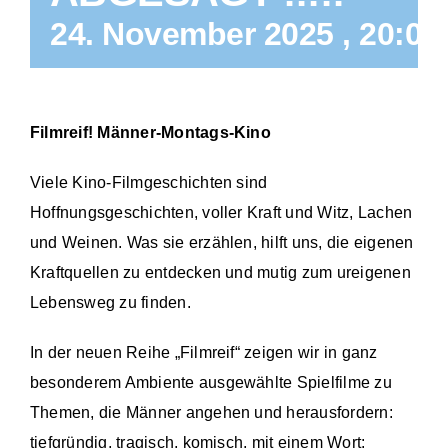
24. November 2025 , 20:00
Filmreif! Männer-Montags-Kino
Viele Kino-Filmgeschichten sind
Hoffnungsgeschichten, voller Kraft und Witz, Lachen
und Weinen. Was sie erzählen, hilft uns, die eigenen
Kraftquellen zu entdecken und mutig zum ureigenen
Lebensweg zu finden.
In der neuen Reihe „Filmreif“ zeigen wir in ganz
besonderem Ambiente ausgewählte Spielfilme zu
Themen, die Männer angehen und herausfordern:
tiefgründig, tragisch, komisch, mit einem Wort: