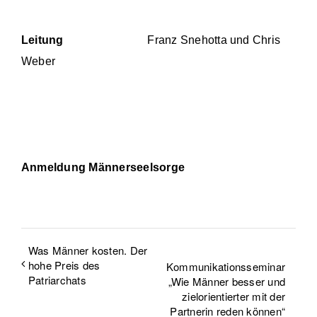
Leitung
Franz Snehotta und Chris
Weber
Anmeldung Männerseelsorge
Was Männer kosten. Der
hohe Preis des
Kommunikationsseminar
Patriarchats
„Wie Männer besser und
zielorientierter mit der
Partnerin reden können“