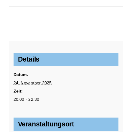
Details
Datum:
24. November 2025
Zeit:
20:00 - 22:30
Veranstaltungsort