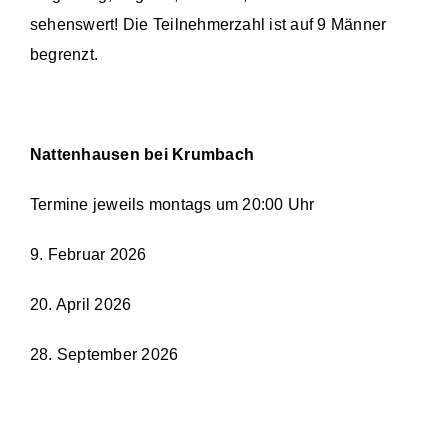
sehenswert! Die Teilnehmerzahl ist auf 9 Männer
begrenzt.
Nattenhausen bei Krumbach
Termine jeweils montags um 20:00 Uhr
9. Februar 2026
20. April 2026
28. September 2026