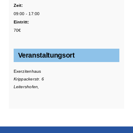
Zeit:
09:00 - 17:00
Eintritt:
70€
Veranstaltungsort
Exerzitenhaus
Krippackerstr. 6
Leitershofen
,