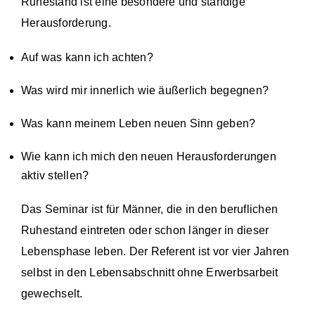
Ruhestand ist eine besondere und ständige
Herausforderung.
Auf was kann ich achten?
Was wird mir innerlich wie äußerlich begegnen?
Was kann meinem Leben neuen Sinn geben?
Wie kann ich mich den neuen Herausforderungen
aktiv stellen?
Das Seminar ist für Männer, die in den beruflichen
Ruhestand eintreten oder schon länger in dieser
Lebensphase leben. Der Referent ist vor vier Jahren
selbst in den Lebensabschnitt ohne Erwerbsarbeit
gewechselt.