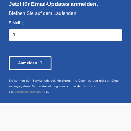
Jetzt für Email-Updates anmelden.
Bleiben Sie auf dem Laufenden.
E-Mail
*
Anmelden
Sie können den Service jederzeit kündigen. Ihre Daten werden nicht an Dritte
weitergegeben. Mit der Anmeldung stimmen Sie den
AGB
und
der
Datenschutzerklärung
zu.