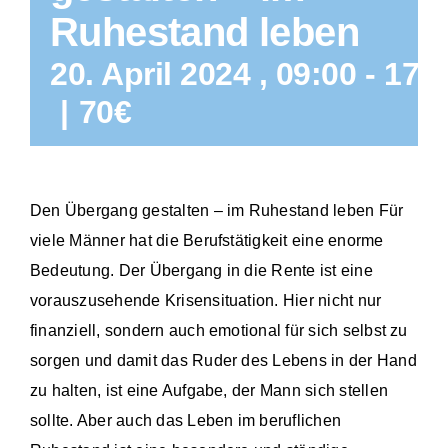
Ruhestand leben
20. April 2024 , 09:00
-
17:
|
70€
Den Übergang gestalten – im Ruhestand leben Für
viele Männer hat die Berufstätigkeit eine enorme
Bedeutung. Der Übergang in die Rente ist eine
vorauszusehende Krisensituation. Hier nicht nur
finanziell, sondern auch emotional für sich selbst zu
sorgen und damit das Ruder des Lebens in der Hand
zu halten, ist eine Aufgabe, der Mann sich stellen
sollte. Aber auch das Leben im beruflichen