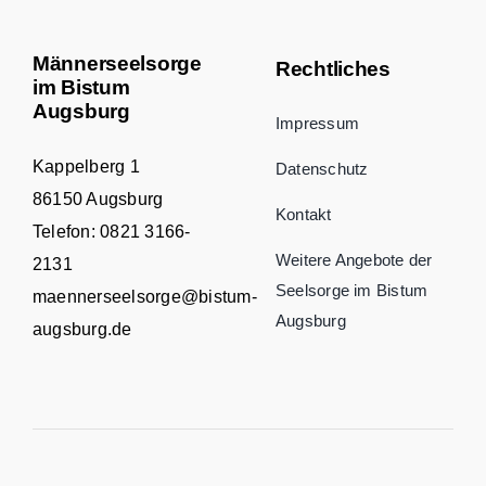
Männerseelsorge
Rechtliches
im Bistum
Augsburg
Impressum
Kappelberg 1
Datenschutz
86150 Augsburg
Kontakt
Telefon:
0821 3166-
Weitere Angebote der
2131
Seelsorge im Bistum
maennerseelsorge@bistum-
Augsburg
augsburg.de