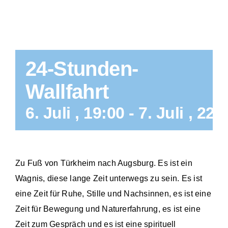
24-Stunden-
Wallfahrt
6. Juli , 19:00
-
7. Juli , 22:
Zu Fuß von Türkheim nach Augsburg. Es ist ein
Wagnis, diese lange Zeit unterwegs zu sein. Es ist
eine Zeit für Ruhe, Stille und Nachsinnen, es ist eine
Zeit für Bewegung und Naturerfahrung, es ist eine
Zeit zum Gespräch und es ist eine spirituell