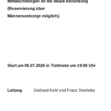
Mittwochmorgen ist die ideale Abrundung
(Reservierung über
Männerseelsorge möglich).
Start am 06.07.2026 in Türkheim um 19:00 Uhr
Leitung
Gerhard Kahl und Franz Snehotta