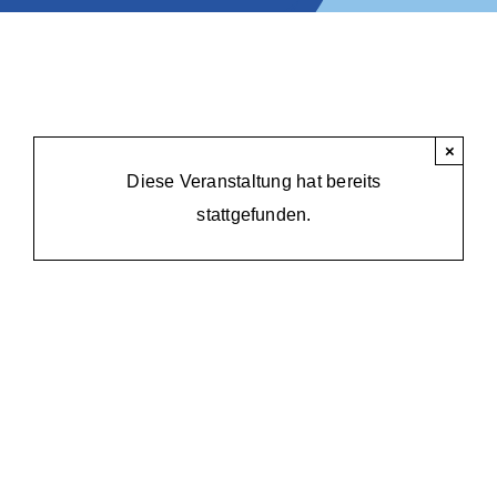
×
Diese Veranstaltung hat bereits
stattgefunden.