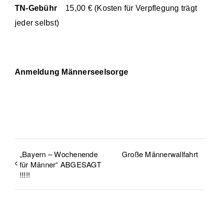
TN-Gebühr
15,00 € (Kosten für Verpflegung trägt
jeder selbst)
Anmeldung Männerseelsorge
„Bayern – Wochenende
Große Männerwallfahrt
für Männer“ ABGESAGT
!!!!!