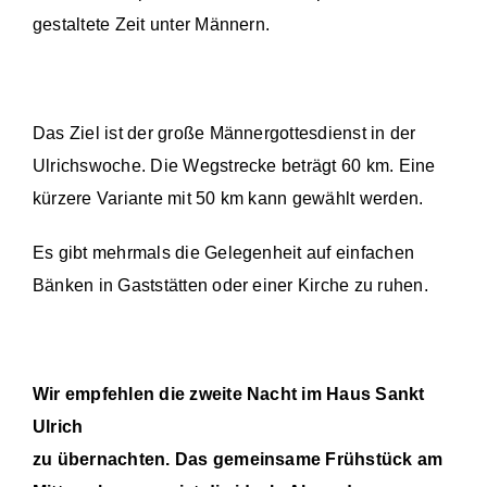
gestaltete Zeit unter Männern.
Das Ziel ist der große Männergottesdienst in der
Ulrichswoche. Die Wegstrecke beträgt 60 km. Eine
kürzere Variante mit 50 km kann gewählt werden.
Es gibt mehrmals die Gelegenheit auf einfachen
Bänken in Gaststätten oder einer Kirche zu ruhen.
Wir empfehlen die zweite Nacht im Haus Sankt
Ulrich
zu übernachten. Das gemeinsame Frühstück am