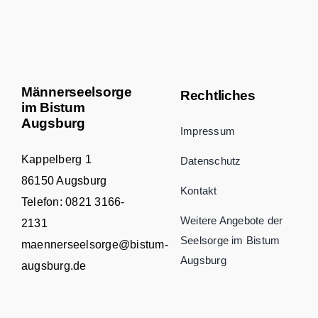
Männerseelsorge
Rechtliches
im Bistum
Augsburg
Impressum
Kappelberg 1
Datenschutz
86150 Augsburg
Kontakt
Telefon:
0821 3166-
Weitere Angebote der
2131
Seelsorge im Bistum
maennerseelsorge@bistum-
Augsburg
augsburg.de