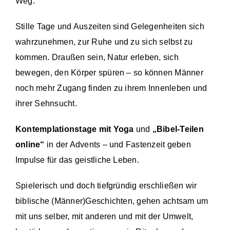
Weg.
Stille Tage und Auszeiten sind Gelegenheiten sich
wahrzunehmen, zur Ruhe und zu sich selbst zu
kommen. Draußen sein, Natur erleben, sich
bewegen, den Körper spüren – so können Männer
noch mehr Zugang finden zu ihrem Innenleben und
ihrer Sehnsucht.
Kontemplationstage mit Yoga
und
„Bibel-Teilen
online“
in der Advents – und Fastenzeit geben
Impulse für das geistliche Leben.
Spielerisch und doch tiefgründig erschließen wir
biblische (Männer)Geschichten, gehen achtsam um
mit uns selber, mit anderen und mit der Umwelt,