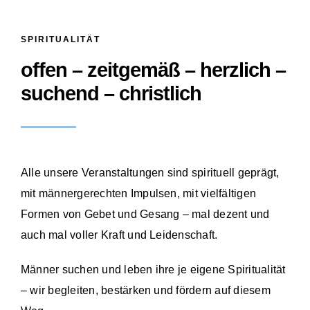
SPIRITUALITÄT
offen – zeitgemäß – herzlich –
suchend – christlich
Alle unsere Veranstaltungen sind spirituell geprägt,
mit männergerechten Impulsen, mit vielfältigen
Formen von Gebet und Gesang – mal dezent und
auch mal voller Kraft und Leidenschaft.
Männer suchen und leben ihre je eigene Spiritualität
– wir begleiten, bestärken und fördern auf diesem