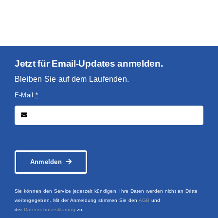
Jetzt für Email-Updates anmelden.
Bleiben Sie auf dem Laufenden.
E-Mail
*
Anmelden
Sie können den Service jederzeit kündigen. Ihre Daten werden nicht an Dritte
weitergegeben. Mit der Anmeldung stimmen Sie den
AGB
und
der
Datenschutzerklärung
zu.