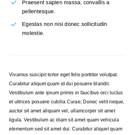
Praesent sapien massa, convallis a
pellentesque.
Egestas non nisi donec sollicitudin
molestie.
Vivamus suscipit tortor eget felis porttitor volutpat.
Curabitur aliquet quam id dui posuere blandit.
Vestibulum ante ipsum primis in faucibus orci luctus
et ultrices posuere cubilia Curae; Donec velit neque,
auctor sit amet aliquam vel, ullamcorper sit amet
ligula. Vestibulum ac diam sit amet quam vehicula
elementum sed sit amet dui. Curabitur aliquet quam