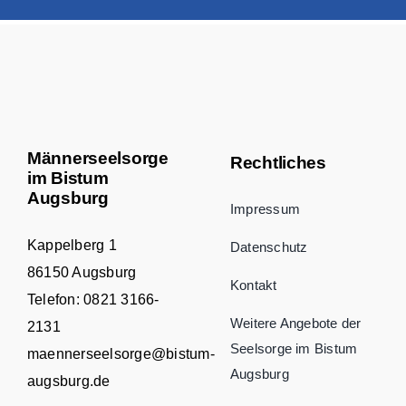
Männerseelsorge
Rechtliches
im Bistum
Augsburg
Impressum
Kappelberg 1
Datenschutz
86150 Augsburg
Kontakt
Telefon:
0821 3166-
Weitere Angebote der
2131
Seelsorge im Bistum
maennerseelsorge@bistum-
Augsburg
augsburg.de