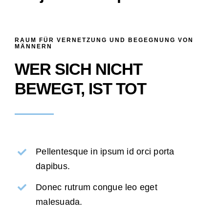
RAUM FÜR VERNETZUNG UND BEGEGNUNG VON
MÄNNERN
WER SICH NICHT
BEWEGT, IST TOT
Pellentesque in ipsum id orci porta
dapibus.
Donec rutrum congue leo eget
malesuada.