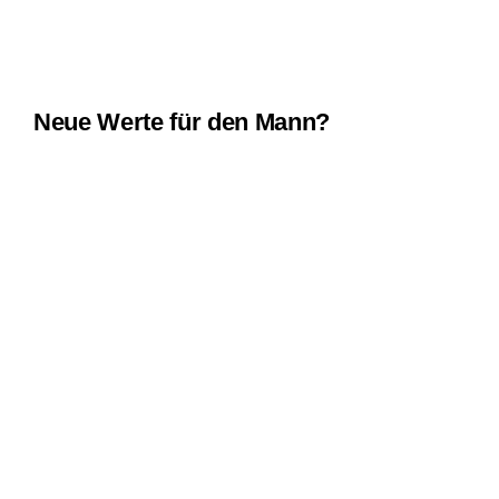
Neue Werte für den Mann?