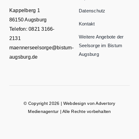
Kappelberg 1
Datenschutz
86150 Augsburg
Kontakt
Telefon:
0821 3166-
Weitere Angebote der
2131
Seelsorge im Bistum
maennerseelsorge@bistum-
Augsburg
augsburg.de
© Copyright 2026 | Webdesign von
Advertory
Medienagentur
| Alle Rechte vorbehalten