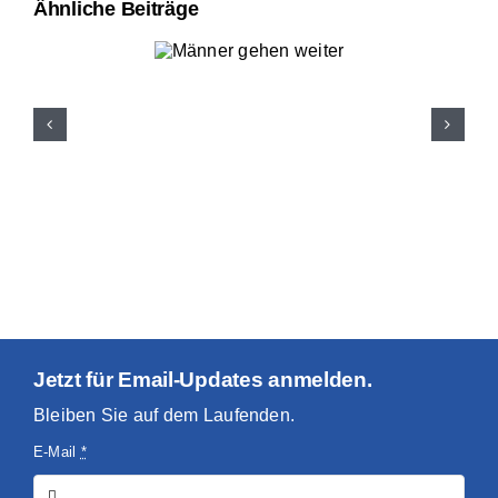
Ähnliche Beiträge
Jetzt für Email-Updates anmelden.
Bleiben Sie auf dem Laufenden.
E-Mail
*